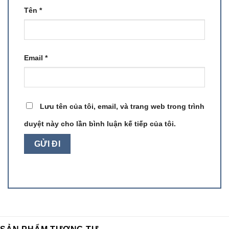
Tên
*
Email
*
Lưu tên của tôi, email, và trang web trong trình
duyệt này cho lần bình luận kế tiếp của tôi.