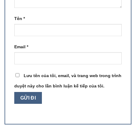
Tên
*
Email
*
Lưu tên của tôi, email, và trang web trong trình
duyệt này cho lần bình luận kế tiếp của tôi.