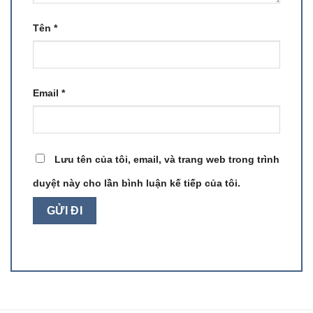
Tên
*
Email
*
Lưu tên của tôi, email, và trang web trong trình
duyệt này cho lần bình luận kế tiếp của tôi.