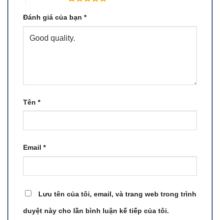
Đánh giá của bạn
*
Tên
*
Email
*
Lưu tên của tôi, email, và trang web trong trình
duyệt này cho lần bình luận kế tiếp của tôi.