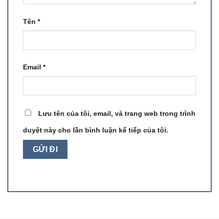
Tên
*
Email
*
Lưu tên của tôi, email, và trang web trong trình
duyệt này cho lần bình luận kế tiếp của tôi.