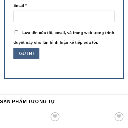
Email
*
Lưu tên của tôi, email, và trang web trong trình
duyệt này cho lần bình luận kế tiếp của tôi.
SẢN PHẨM TƯƠNG TỰ