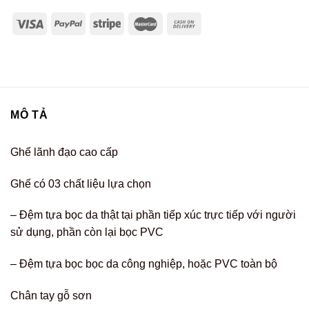
MÔ TẢ
Ghế lãnh đạo cao cấp
Ghế có 03 chất liệu lựa chọn
– Đệm tựa bọc da thật tại phần tiếp xúc trực tiếp với người
sử dụng, phần còn lại bọc PVC
– Đệm tựa bọc bọc da công nghiệp, hoặc PVC toàn bộ
Chân tay gỗ sơn