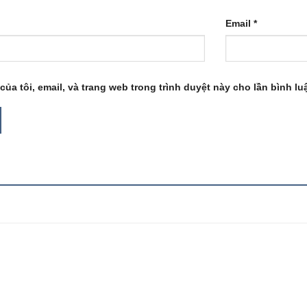
Email
*
của tôi, email, và trang web trong trình duyệt này cho lần bình luậ