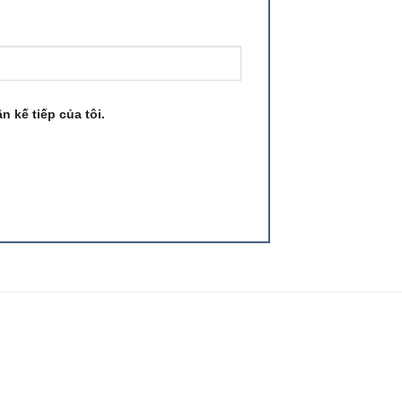
n kế tiếp của tôi.