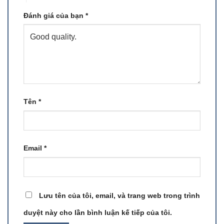
Đánh giá của bạn
*
Tên
*
Email
*
Lưu tên của tôi, email, và trang web trong trình
duyệt này cho lần bình luận kế tiếp của tôi.