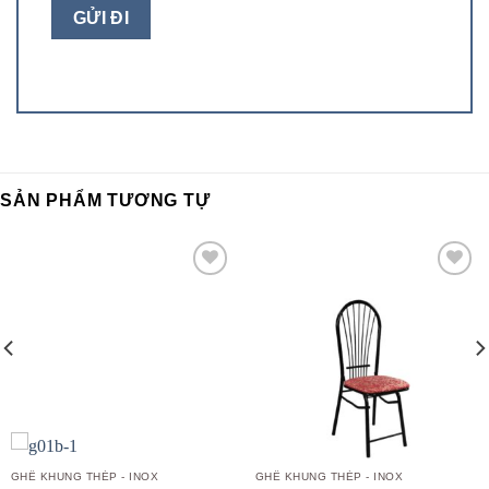
SẢN PHẨM TƯƠNG TỰ
Add to
Add to
wishlist
wishlist
GHẾ KHUNG THÉP - INOX
GHẾ KHUNG THÉP - INOX