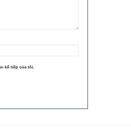
n kế tiếp của tôi.