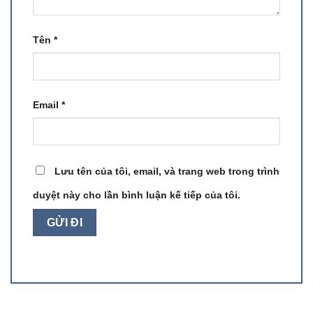
Tên
*
Email
*
Lưu tên của tôi, email, và trang web trong trình
duyệt này cho lần bình luận kế tiếp của tôi.