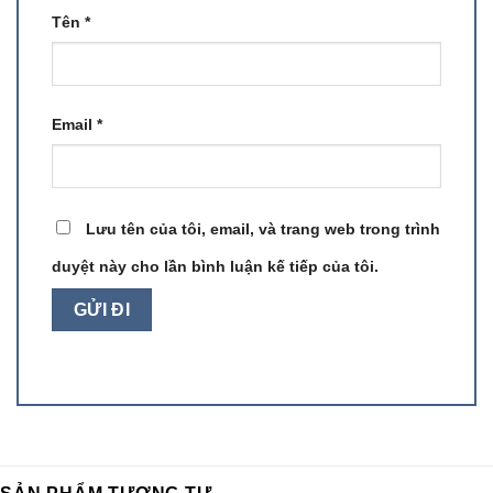
Tên
*
Email
*
Lưu tên của tôi, email, và trang web trong trình
duyệt này cho lần bình luận kế tiếp của tôi.