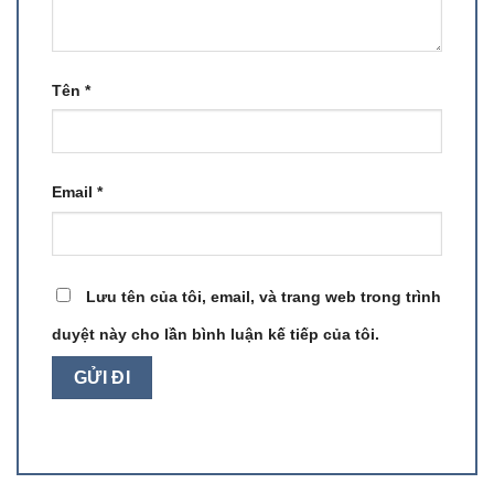
Tên
*
Email
*
Lưu tên của tôi, email, và trang web trong trình
duyệt này cho lần bình luận kế tiếp của tôi.