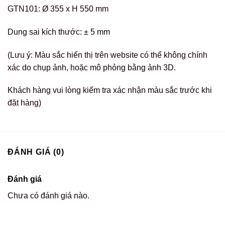
GTN101: Ø 355 x H 550 mm
Dung sai kích thước: ± 5 mm
(Lưu ý: Màu sắc hiển thị trên website có thể không chính
xác do chụp ảnh, hoặc mô phỏng bằng ảnh 3D.
Khách hàng vui lòng kiểm tra xác nhận màu sắc trước khi
đặt hàng)
ĐÁNH GIÁ (0)
Đánh giá
Chưa có đánh giá nào.