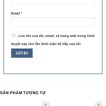
Email
*
Lưu tên của tôi, email, và trang web trong trình
duyệt này cho lần bình luận kế tiếp của tôi.
SẢN PHẨM TƯƠNG TỰ