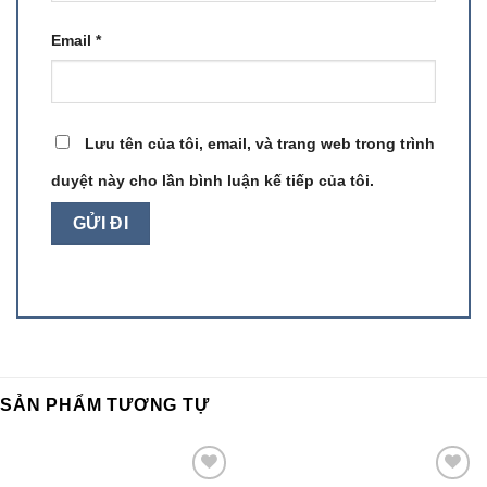
Email
*
Lưu tên của tôi, email, và trang web trong trình
duyệt này cho lần bình luận kế tiếp của tôi.
SẢN PHẨM TƯƠNG TỰ