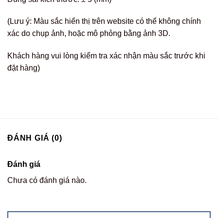
(Lưu ý: Màu sắc hiển thị trên website có thể không chính
xác do chụp ảnh, hoặc mô phỏng bằng ảnh 3D.
Khách hàng vui lòng kiểm tra xác nhận màu sắc trước khi
đặt hàng)
ĐÁNH GIÁ (0)
Đánh giá
Chưa có đánh giá nào.