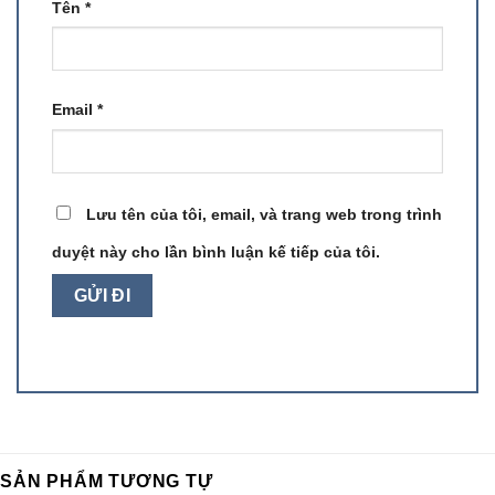
Tên
*
Email
*
Lưu tên của tôi, email, và trang web trong trình
duyệt này cho lần bình luận kế tiếp của tôi.
SẢN PHẨM TƯƠNG TỰ