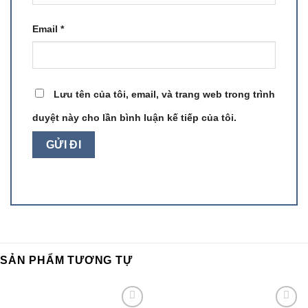
Email
*
Lưu tên của tôi, email, và trang web trong trình
duyệt này cho lần bình luận kế tiếp của tôi.
SẢN PHẨM TƯƠNG TỰ