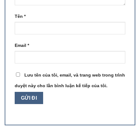
Tên
*
Email
*
Lưu tên của tôi, email, và trang web trong trình
duyệt này cho lần bình luận kế tiếp của tôi.