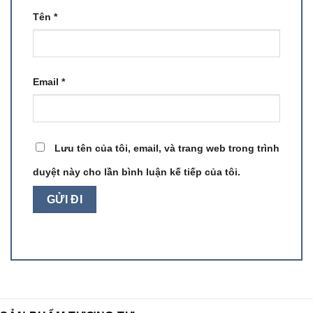
Tên
*
Email
*
Lưu tên của tôi, email, và trang web trong trình
duyệt này cho lần bình luận kế tiếp của tôi.