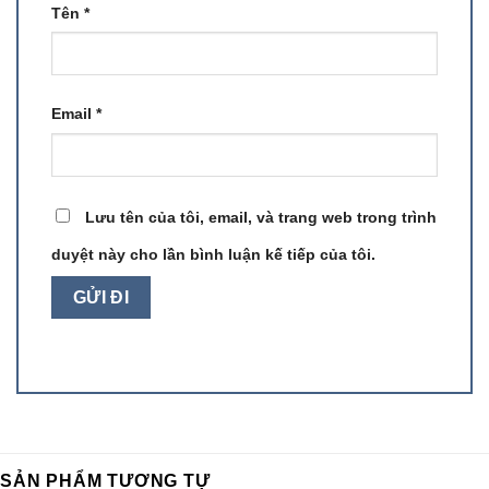
Tên
*
Email
*
Lưu tên của tôi, email, và trang web trong trình
duyệt này cho lần bình luận kế tiếp của tôi.
SẢN PHẨM TƯƠNG TỰ