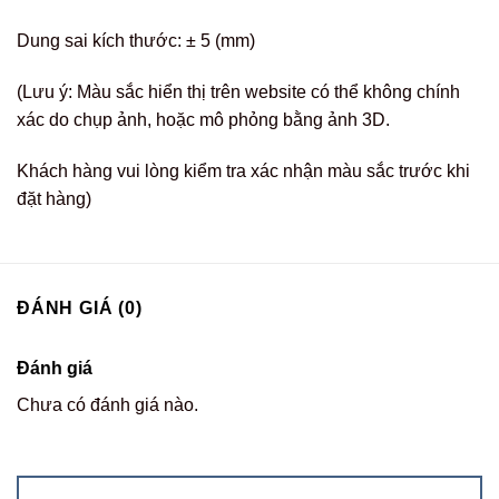
Dung sai kích thước: ± 5 (mm)
(Lưu ý: Màu sắc hiển thị trên website có thể không chính
xác do chụp ảnh, hoặc mô phỏng bằng ảnh 3D.
Khách hàng vui lòng kiểm tra xác nhận màu sắc trước khi
đặt hàng)
ĐÁNH GIÁ (0)
Đánh giá
Chưa có đánh giá nào.