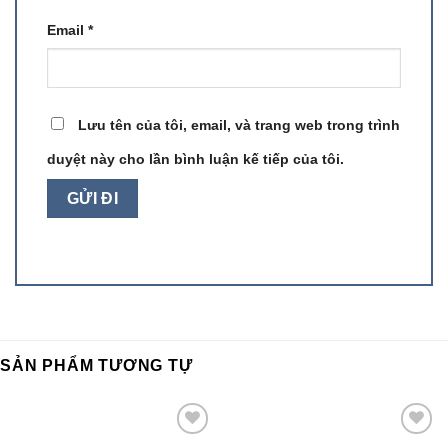
Email
*
Lưu tên của tôi, email, và trang web trong trình
duyệt này cho lần bình luận kế tiếp của tôi.
SẢN PHẨM TƯƠNG TỰ