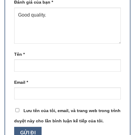
Đánh giá của bạn
*
Tên
*
Email
*
Lưu tên của tôi, email, và trang web trong trình
duyệt này cho lần bình luận kế tiếp của tôi.