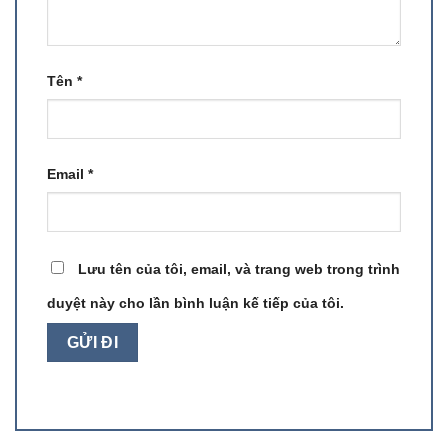
Tên
*
Email
*
Lưu tên của tôi, email, và trang web trong trình
duyệt này cho lần bình luận kế tiếp của tôi.