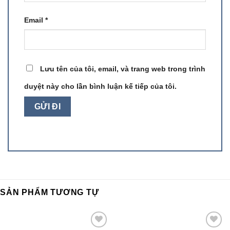
Email
*
Lưu tên của tôi, email, và trang web trong trình
duyệt này cho lần bình luận kế tiếp của tôi.
SẢN PHẨM TƯƠNG TỰ