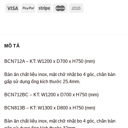
MÔ TẢ
BCN712A – KT: W1200 x D700 x H750 (mm)
Bàn ăn chất liệu inox, mặt chữ nhật bo 4 góc, chân bàn
gấp sử dụng ống kích thước 25.4mm.
BCN712BC – KT: W1200 x D700 x H750 (mm)
BCN813B – KT: W1300 x D800 x H750 (mm)
Bàn ăn chất liệu inox, mặt chữ nhật bo 4 góc, chân bàn