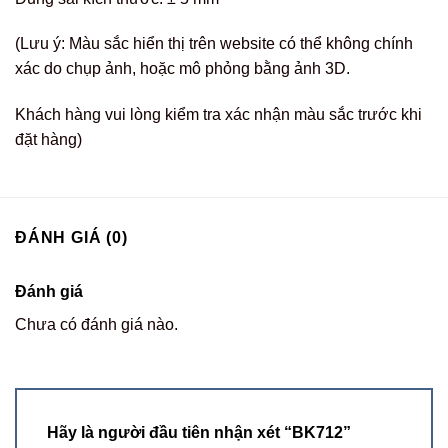
(Lưu ý: Màu sắc hiển thị trên website có thể không chính
xác do chụp ảnh, hoặc mô phỏng bằng ảnh 3D.
Khách hàng vui lòng kiểm tra xác nhận màu sắc trước khi
đặt hàng)
ĐÁNH GIÁ (0)
Đánh giá
Chưa có đánh giá nào.
Hãy là người đầu tiên nhận xét “BK712”