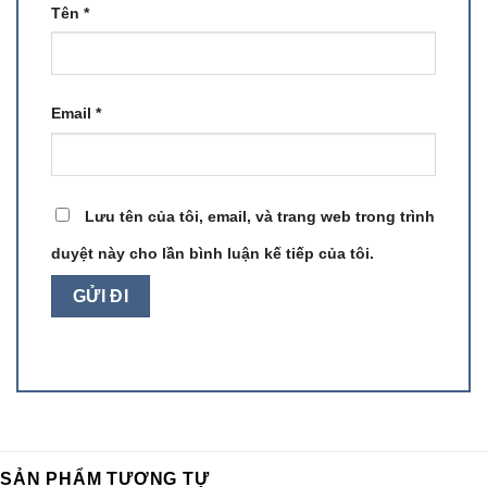
Tên
*
Email
*
Lưu tên của tôi, email, và trang web trong trình
duyệt này cho lần bình luận kế tiếp của tôi.
SẢN PHẨM TƯƠNG TỰ