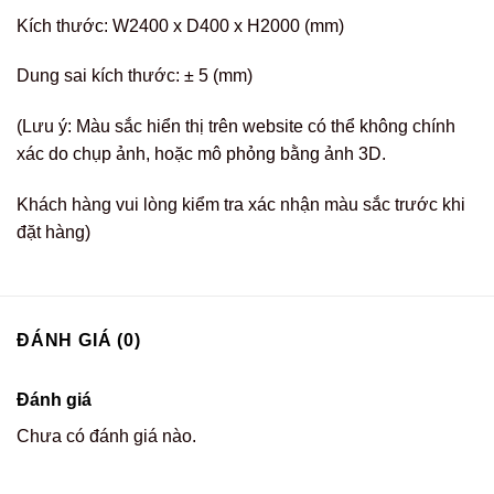
Kích thước: W2400 x D400 x H2000 (mm)
Dung sai kích thước: ± 5 (mm)
(Lưu ý: Màu sắc hiển thị trên website có thể không chính
xác do chụp ảnh, hoặc mô phỏng bằng ảnh 3D.
Khách hàng vui lòng kiểm tra xác nhận màu sắc trước khi
đặt hàng)
ĐÁNH GIÁ (0)
Đánh giá
Chưa có đánh giá nào.