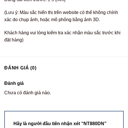
(Lưu ý: Màu sắc hiển thị trên website có thể không chính
xác do chụp ảnh, hoặc mô phỏng bằng ảnh 3D.
Khách hàng vui lòng kiểm tra xác nhận màu sắc trước khi
đặt hàng)
ĐÁNH GIÁ (0)
Đánh giá
Chưa có đánh giá nào.
Hãy là người đầu tiên nhận xét “NT880DN”