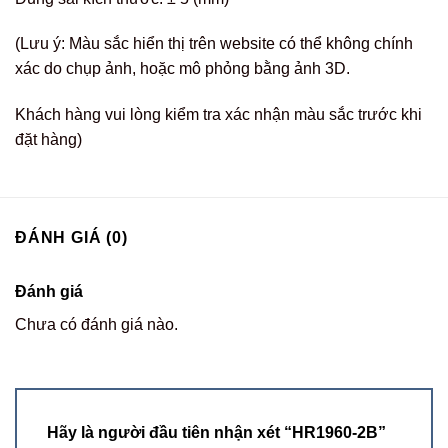
(Lưu ý: Màu sắc hiển thị trên website có thể không chính
xác do chụp ảnh, hoặc mô phỏng bằng ảnh 3D.
Khách hàng vui lòng kiểm tra xác nhận màu sắc trước khi
đặt hàng)
ĐÁNH GIÁ (0)
Đánh giá
Chưa có đánh giá nào.
Hãy là người đầu tiên nhận xét “HR1960-2B”