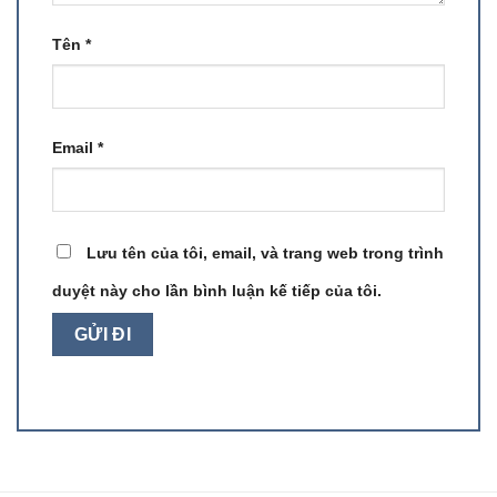
Tên
*
Email
*
Lưu tên của tôi, email, và trang web trong trình
duyệt này cho lần bình luận kế tiếp của tôi.