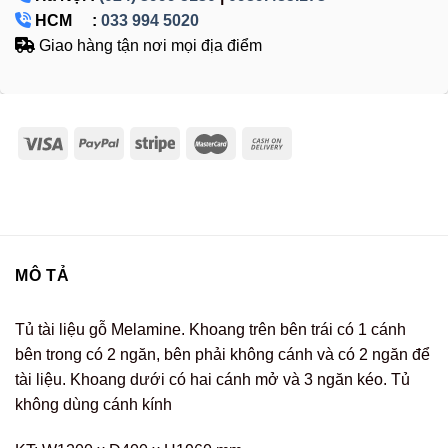
HCM :
033 994 5020
Giao hàng tận nơi mọi địa điểm
MÔ TẢ
Tủ tài liệu gỗ Melamine. Khoang trên bên trái có 1 cánh
bên trong có 2 ngăn, bên phải không cánh và có 2 ngăn để
tài liệu. Khoang dưới có hai cánh mở và 3 ngăn kéo. Tủ
không dùng cánh kính