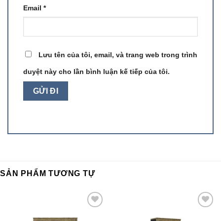
Email
*
Lưu tên của tôi, email, và trang web trong trình
duyệt này cho lần bình luận kế tiếp của tôi.
SẢN PHẨM TƯƠNG TỰ