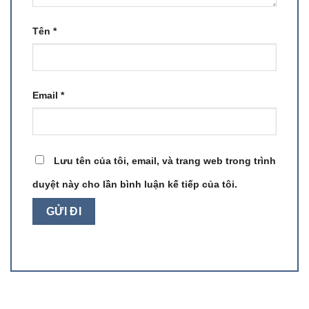
Tên
*
Email
*
Lưu tên của tôi, email, và trang web trong trình
duyệt này cho lần bình luận kế tiếp của tôi.