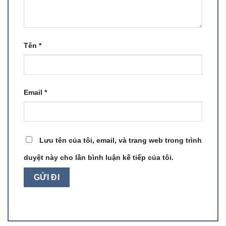
Tên
*
Email
*
Lưu tên của tôi, email, và trang web trong trình
duyệt này cho lần bình luận kế tiếp của tôi.