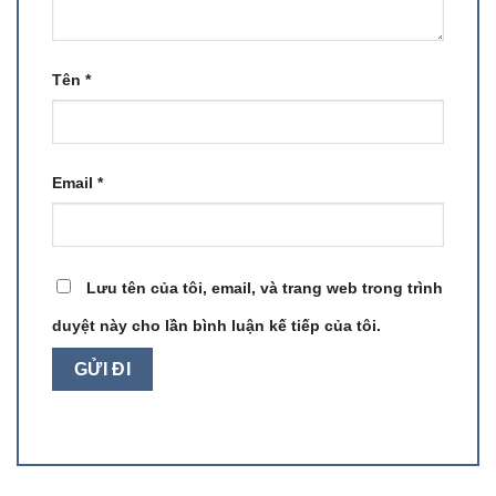
Tên
*
Email
*
Lưu tên của tôi, email, và trang web trong trình
duyệt này cho lần bình luận kế tiếp của tôi.