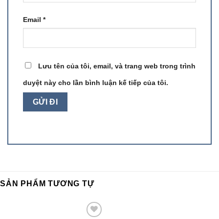
Email
*
Lưu tên của tôi, email, và trang web trong trình
duyệt này cho lần bình luận kế tiếp của tôi.
SẢN PHẨM TƯƠNG TỰ