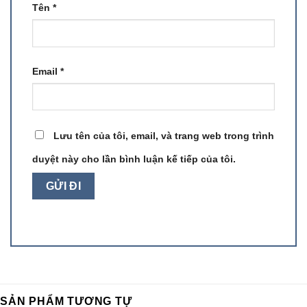
Tên
*
Email
*
Lưu tên của tôi, email, và trang web trong trình
duyệt này cho lần bình luận kế tiếp của tôi.
SẢN PHẨM TƯƠNG TỰ