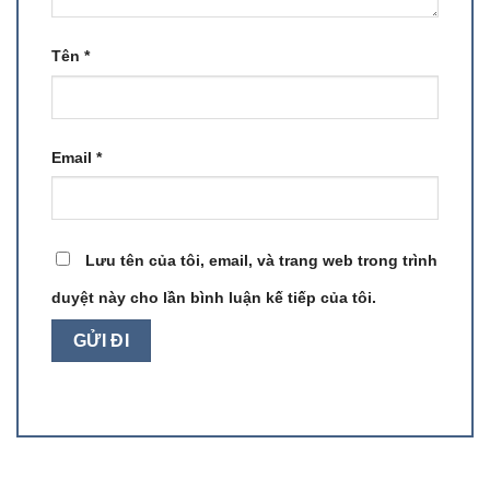
Tên
*
Email
*
Lưu tên của tôi, email, và trang web trong trình
duyệt này cho lần bình luận kế tiếp của tôi.