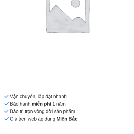
Vận chuyển, lắp đặt nhanh
Bảo hành
miễn phí
1 năm
Bảo trì trọn vòng đời sản phẩm
Giá
trên web áp dụng
Miền Bắc