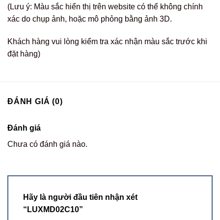
(Lưu ý: Màu sắc hiển thị trên website có thể không chính
xác do chụp ảnh, hoặc mô phỏng bằng ảnh 3D.
Khách hàng vui lòng kiểm tra xác nhận màu sắc trước khi
đặt hàng)
ĐÁNH GIÁ (0)
Đánh giá
Chưa có đánh giá nào.
Hãy là người đầu tiên nhận xét
“LUXMD02C10”