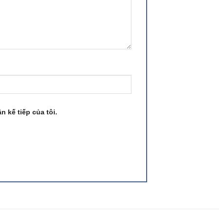
n kế tiếp của tôi.