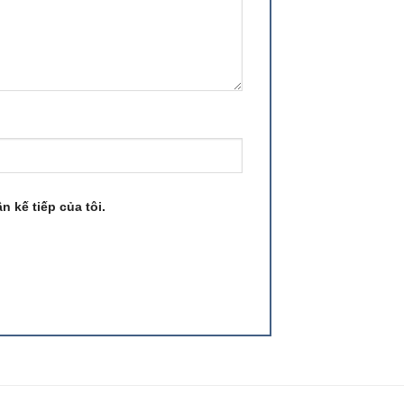
n kế tiếp của tôi.