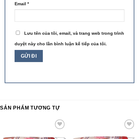
Email
*
Lưu tên của tôi, email, và trang web trong trình
duyệt này cho lần bình luận kế tiếp của tôi.
SẢN PHẨM TƯƠNG TỰ