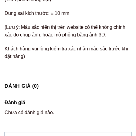
Dung sai kích thước: ± 10 mm
(Lưu ý: Màu sắc hiển thị trên website có thể không chính
xác do chụp ảnh, hoặc mô phỏng bằng ảnh 3D.
Khách hàng vui lòng kiểm tra xác nhận màu sắc trước khi
đặt hàng)
ĐÁNH GIÁ (0)
Đánh giá
Chưa có đánh giá nào.