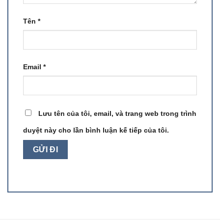
Tên
*
Email
*
Lưu tên của tôi, email, và trang web trong trình
duyệt này cho lần bình luận kế tiếp của tôi.