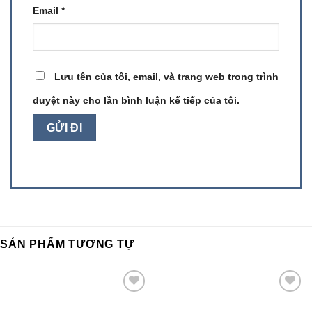
Email
*
Lưu tên của tôi, email, và trang web trong trình
duyệt này cho lần bình luận kế tiếp của tôi.
SẢN PHẨM TƯƠNG TỰ