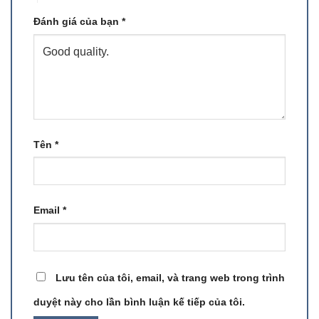
Đánh giá của bạn
*
Tên
*
Email
*
Lưu tên của tôi, email, và trang web trong trình
duyệt này cho lần bình luận kế tiếp của tôi.