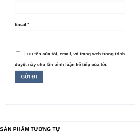
Email
*
Lưu tên của tôi, email, và trang web trong trình
duyệt này cho lần bình luận kế tiếp của tôi.
SẢN PHẨM TƯƠNG TỰ