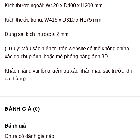
Kích thước ngoài: W420 x D400 x H200 mm
Kích thước trong: W415 x D310 x H175 mm
Dung sai kích thước: ± 2 mm
(Lưu ý: Màu sắc hiển thị trên website có thể không chính
xác do chụp ảnh, hoặc mô phỏng bằng ảnh 3D.
Khách hàng vui lòng kiểm tra xác nhận màu sắc trước khi
đặt hàng)
ĐÁNH GIÁ (0)
Đánh giá
Chưa có đánh giá nào.