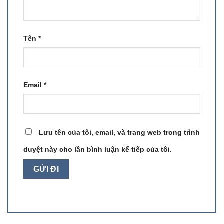
Tên
*
Email
*
Lưu tên của tôi, email, và trang web trong trình
duyệt này cho lần bình luận kế tiếp của tôi.