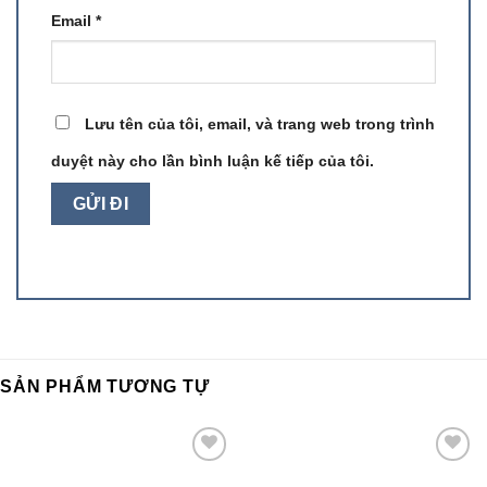
Email
*
Lưu tên của tôi, email, và trang web trong trình
duyệt này cho lần bình luận kế tiếp của tôi.
SẢN PHẨM TƯƠNG TỰ