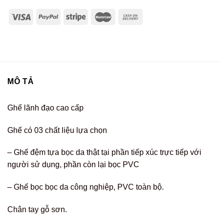
MÔ TẢ
Ghế lãnh đạo cao cấp
Ghế có 03 chất liệu lựa chọn
– Ghế đệm tựa bọc da thật tại phần tiếp xúc trực tiếp với
người sử dụng, phần còn lại bọc PVC
– Ghế bọc bọc da công nghiệp, PVC toàn bộ.
Chân tay gỗ sơn.