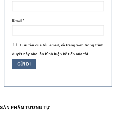
Email
*
Lưu tên của tôi, email, và trang web trong trình
duyệt này cho lần bình luận kế tiếp của tôi.
SẢN PHẨM TƯƠNG TỰ