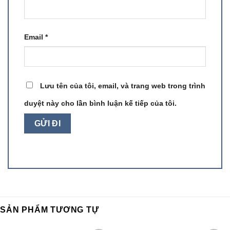
Email
*
Lưu tên của tôi, email, và trang web trong trình
duyệt này cho lần bình luận kế tiếp của tôi.
SẢN PHẨM TƯƠNG TỰ