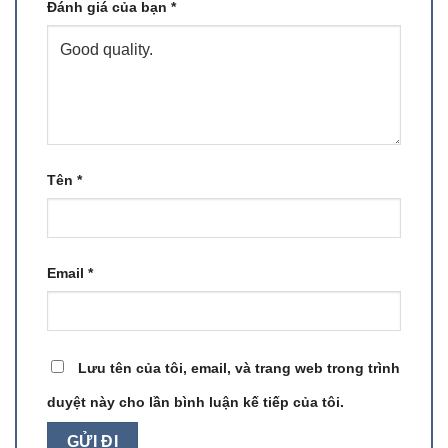
Đánh giá của bạn
*
Tên
*
Email
*
Lưu tên của tôi, email, và trang web trong trình
duyệt này cho lần bình luận kế tiếp của tôi.