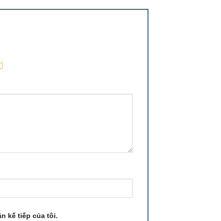
n kế tiếp của tôi.